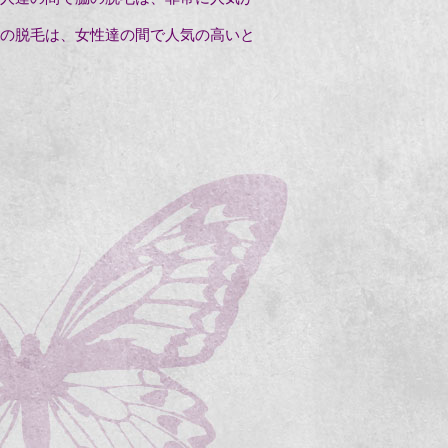
の脱毛は、女性達の間で人気の高いと