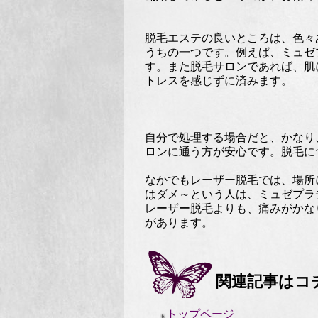
脱毛エステの良いところは、色々
うちの一つです。例えば、ミュゼ
す。また脱毛サロンであれば、肌
トレスを感じずに済みます。
自分で処理する場合だと、かなり
ロンに通う方が安心です。脱毛に
なかでもレーザー脱毛では、場所
はダメ～という人は、ミュゼプラ
レーザー脱毛よりも、痛みがかな
があります。
関連記事はコ
トップページ