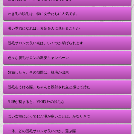
わき毛の脱毛は、特に女子たちに人気です。
暑い季節になれば、素足を人に見せることが
脱毛サロンの良い点は、いくつか挙げられます
色々な脱毛サロンの激安キャンペーン
妊娠したら、その期間は、脱毛が出来
脱毛をうける際、ちゃんと照射され立と感じて持た
生理が初まると、VIO以外の脱毛な
若い女性にとってむだ毛が多いことは、かなりきつ
一体、どの脱毛サロンが良いのか、選ぶ際