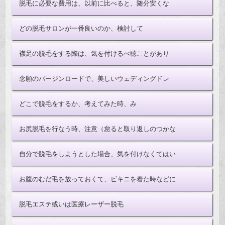
脱毛に必要な費用は、以前に比べると、随分安くな
どの脱毛サロンが一番良いのか、検討して
襟足の脱毛をする際は、気を付けるべ聴ことがあり
念願のバージンロードで、美しいウェディングドレ
どこで脱毛をするか、考えてみた時、み
お尻脱毛を行なう時、注意（怠ると取り返しのつかな
自分で脱毛をしようとした場合、気を付けなくてはい
お腹のむだ毛を放っておくて、ビキニを着た時などに
脱毛エステ或いは医療レーザー脱毛