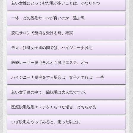
若い女性にとってむだ毛が多いことは、かなりきつ
一体、どの脱毛サロンが良いのか、選ぶ際
脱毛サロンで施術を受ける時、確実
最近、独身女子達の間では、ハイジニーナ脱毛
医療レーザー脱毛それとも脱毛エステ、どっ
ハイジニーナ脱毛をする場合は、女子とすれば、一番
若い女子達の中で、脇脱毛は大人気ですが、
医療脱毛脱毛エステをくらべた場合、どちらが良
いざ脱毛をやってみると、思った以上に