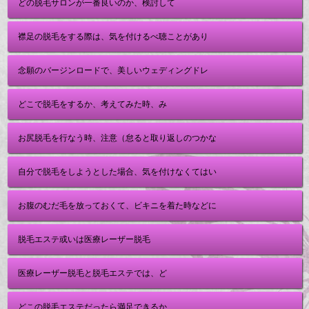
どの脱毛サロンが一番良いのか、検討して
襟足の脱毛をする際は、気を付けるべ聴ことがあり
念願のバージンロードで、美しいウェディングドレ
どこで脱毛をするか、考えてみた時、み
お尻脱毛を行なう時、注意（怠ると取り返しのつかな
自分で脱毛をしようとした場合、気を付けなくてはい
お腹のむだ毛を放っておくて、ビキニを着た時などに
脱毛エステ或いは医療レーザー脱毛
医療レーザー脱毛と脱毛エステでは、ど
どこの脱毛エステだったら満足できるか