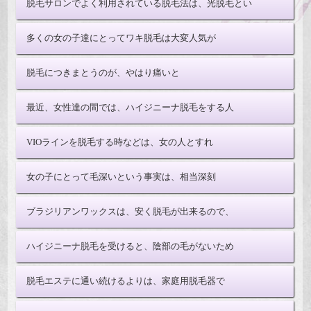
脱毛サロンでよく利用されている脱毛法は、光脱毛とい
多くの女の子達にとってワキ脱毛は大変人気が
脱毛につきまとうのが、やはり痛いと
最近、女性達の間では、ハイジニーナ脱毛をする人
VIOラインを脱毛する時などは、女の人とすれ
女の子にとって毛深いという事実は、相当深刻
ブラジリアンワックスは、安く脱毛が出来るので、
ハイジニーナ脱毛を受けると、陰部の毛がないため
脱毛エステに通い続けるよりは、家庭用脱毛器で