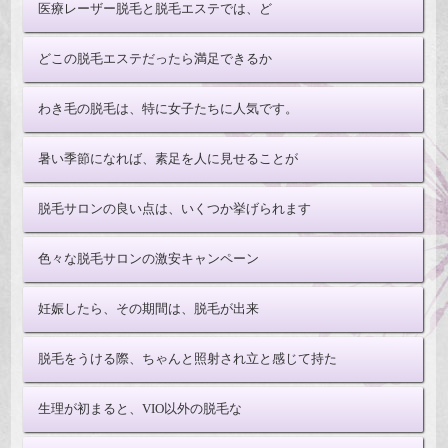
医療レーザー脱毛と脱毛エステでは、ど
どこの脱毛エステだったら満足できるか
わき毛の脱毛は、特に女子たちに人気です。
暑い季節になれば、素足を人に見せることが
脱毛サロンの良い点は、いくつか挙げられます
色々な脱毛サロンの激安キャンペーン
妊娠したら、その期間は、脱毛が出来
脱毛をうける際、ちゃんと照射され立と感じて持た
生理が初まると、VIO以外の脱毛な